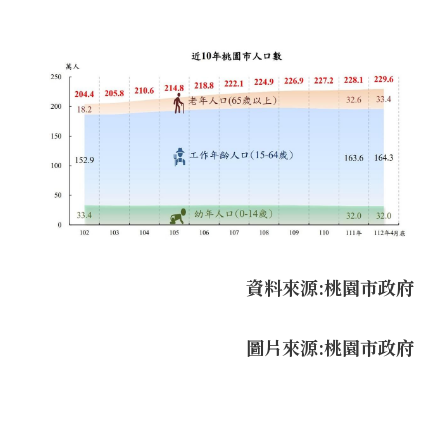
資料來源:桃園市政府
圖片來源:桃園市政府