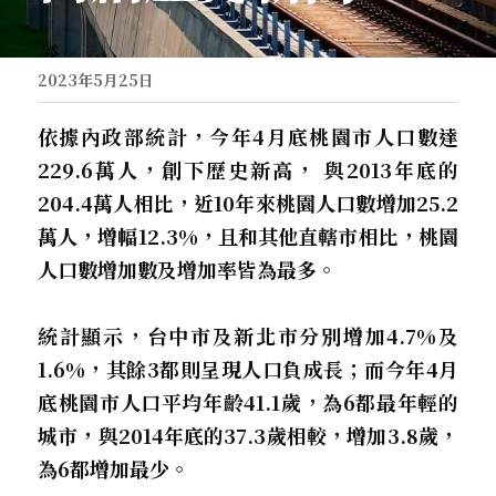
2023年5月25日
依據內政部統計，今年4月底桃園市人口數達
229.6萬人，創下歷史新高， 與2013年底的
204.4萬人相比，近10年來桃園人口數增加25.2
萬人，增幅12.3%，且和其他直轄市相比，桃園
人口數增加數及增加率皆為最多。
統計顯示，台中市及新北市分別增加4.7%及
1.6%，其餘3都則呈現人口負成長；而今年4月
底桃園市人口平均年齡41.1歲，為6都最年輕的
城市，與2014年底的37.3歲相較，增加3.8歲，
為6都增加最少。