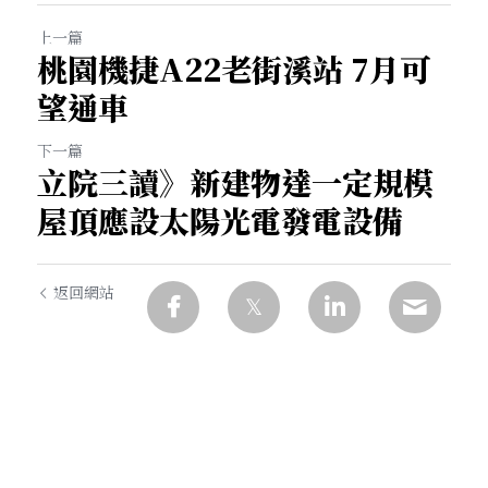
上一篇
桃園機捷A22老街溪站 7月可
望通車
下一篇
立院三讀》新建物達一定規模
屋頂應設太陽光電發電設備
返回網站