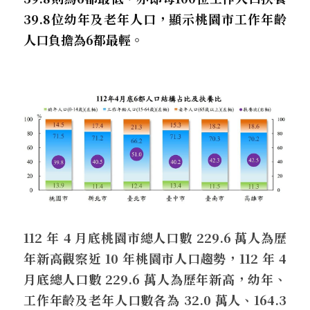
39.8位幼年及老年人口，顯示桃園市工作年齡
人口負擔為6都最輕。
112 年 4 月底桃園市總人口數 229.6 萬人為歷
年新高觀察近 10 年桃園市人口趨勢，112 年 4 
月底總人口數 229.6 萬人為歷年新高，幼年、
工作年齡及老年人口數各為 32.0 萬人、164.3 