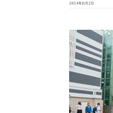
2024年11月2日