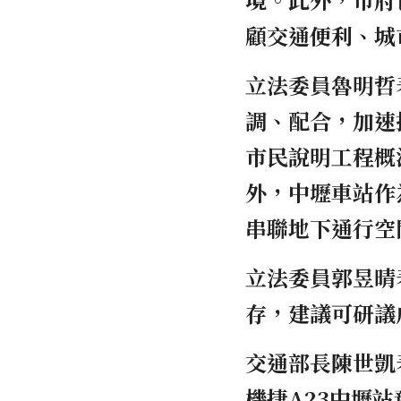
顧交通便利、城
立法委員魯明哲
調、配合，加速
市民說明工程概
外，中壢車站作
串聯地下通行空
立法委員郭昱晴
存，建議可研議
交通部長陳世凱
機捷A23中壢