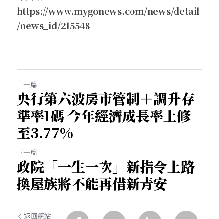
https://www.mygonews.com/news/detail
/news_id/215548
上一篇
央行第六波房市管制＋調升存
準率1碼 今年經濟成長率上修
至3.77%
下一篇
政院「一生一次」新指令上路
換屋族將不能再借新青安
返回網站