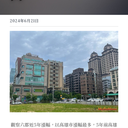
2024年6月21日
觀察六都近5年漲幅，以高雄市漲幅最多，5年前高雄