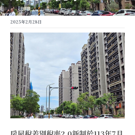
2025年2月28日
房屋稅差別稅率2.0新制於113年7月