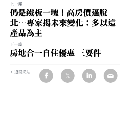
上一篇
仍是鐵板一塊！高房價逼脫
北…專家揭未來變化：多以這
產品為主
下一篇
房地合一自住優惠 三要件
返回網站