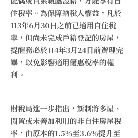
配偶或直系親屬設籍，方能享有自
住稅率。為保障納稅人權益，凡於
113年6月30日之前已適用自住稅
率，但尚未完成戶籍登記的房屋，
提醒務必於114年3月24日前辦理完
畢，以免影響適用優惠稅率的權
利。  
財稅局進一步指出，新制將多屋、
閒置或未善加利用的非自住房屋稅
率，由原本的1.5％至3.6％提升至