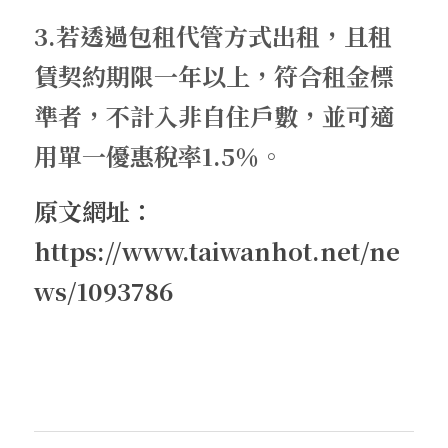
3.若透過包租代管方式出租，且租
賃契約期限一年以上，符合租金標
準者，不計入非自住戶數，並可適
用單一優惠稅率1.5％。
原文網址：　
https://www.taiwanhot.net/ne
ws/1093786