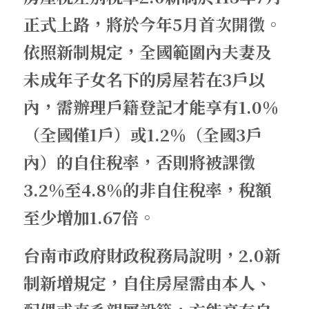
正式上路，將於今年5月首次開徵。
依照新制規定，全國範圍內夫妻及
未成年子女名下的房屋若在3戶以
內，需辦理戶籍登記才能享有1.0％
（全國僅1戶）或1.2％（全國3戶
內）的自住稅率，否則將被課徵
3.2％至4.8％的非自住稅率，稅額
至少增加1.67倍。
台南市政府財政稅務局說明，2.0新
制新增規定，自住房屋需由本人、