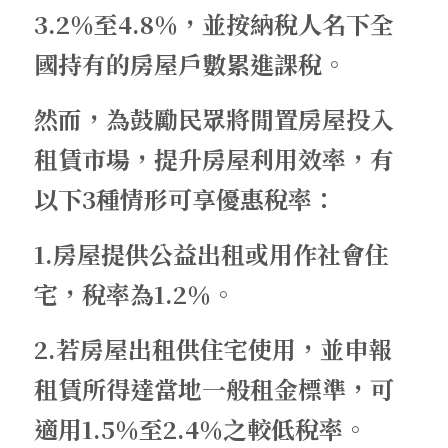
3.2％至4.8％，並按納稅人名下全
國持有的房屋戶數累進課稅。
然而，為鼓勵民眾將閒置房屋投入
租賃市場，提升房屋利用效率，有
以下3種情形可享優惠稅率：  
1.房屋提供公益出租或用作社會住
宅，稅率為1.2％。 
2.若房屋出租供住宅使用，並申報
租賃所得達當地一般租金標準，可
適用1.5％至2.4％之較低稅率。  