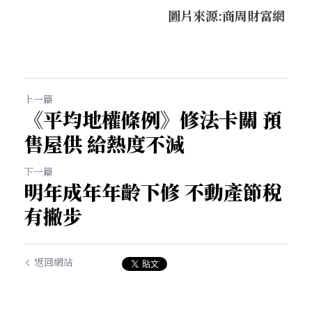
圖片來源:
商周財富網
上一篇
《平均地權條例》修法卡關 預
售屋供 給熱度不減
下一篇
明年成年年齡下修 不動產節稅
有撇步
返回網站